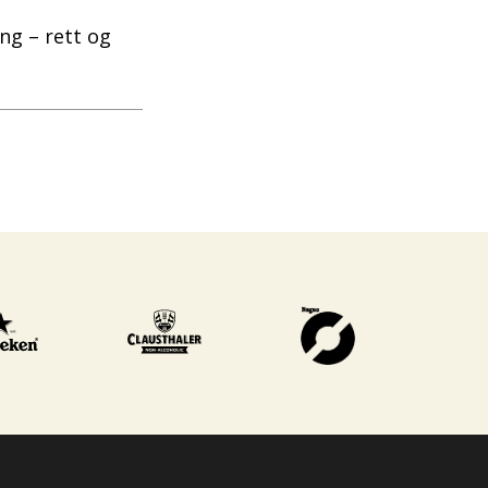
ng – rett og