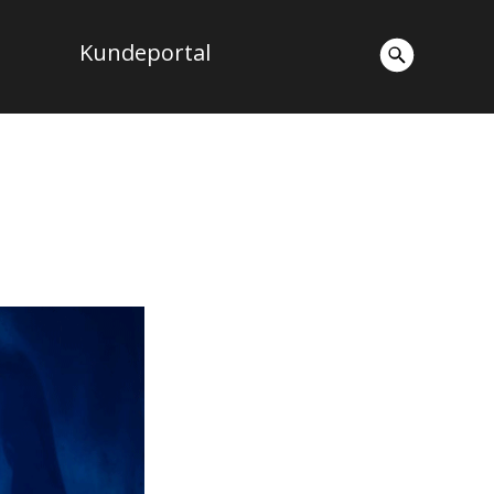
Kundeportal